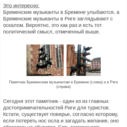
Это интересно:
Бременские музыканты в Бремене улыбаются, а
Бременские музыканты в Риге заглядывают с
оскалом. Вероятно, это как раз и есть тот
политический смысл, отмеченный выше.
Памятник Бременским музыкантам в Бремене (слева) и в Риге
(справа)
Сегодня этот памятник - один из из главных
достопримечательностей Риги для туристов.
Кстати, существует поверье, согласно которому,
если потереть нос осла и загадать желание, оно