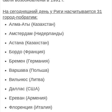
На сегодняшний день у Риги насчитывается 31
город-побратим:
Алма-Аты (Казахстан)
Амстердам (Нидерланды)
Астана (Казахстан)
Бордо (Франция)
Бремен (Германия)
Варшава (Польша)
Вильнюс (Литва)
Даллас (США)
Ереван (Армения)
Флоренция (Италия)