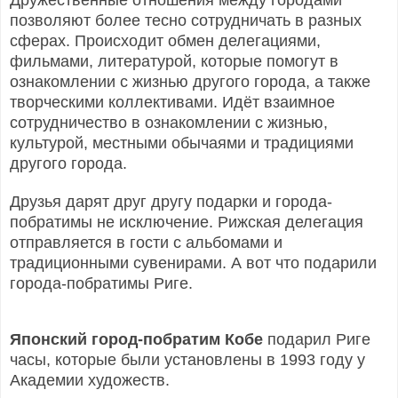
Дружественные отношения между городами
позволяют более тесно сотрудничать в разных
сферах. Происходит обмен делегациями,
фильмами, литературой, которые помогут в
ознакомлении с жизнью другого города, а также
творческими коллективами.
Идёт взаимное
сотрудничество в ознакомлении с жизнью,
культурой, местными обычаями и традициями
другого города.
Друзья дарят друг другу подарки и города-
побратимы не исключение. Рижская делегация
отправляется в гости с альбомами и
традиционными сувенирами. А вот что подарили
города-побратимы Риге.
Японский город-побратим Кобе
подарил Риге
часы, которые были установлены в 1993 году у
Академии художеств.