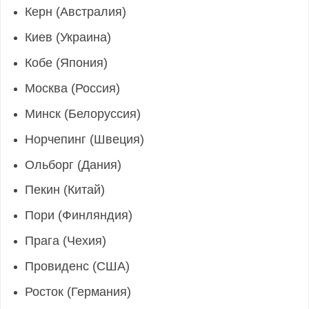
Керн (Австралия)
Киев (Украина)
Кобе (Япония)
Москва (Россия)
Минск (Белоруссия)
Норчепинг (Швеция)
Ольборг (Дания)
Пекин (Китай)
Пори (Финляндия)
Прага (Чехия)
Провиденс (США)
Росток (Германия)