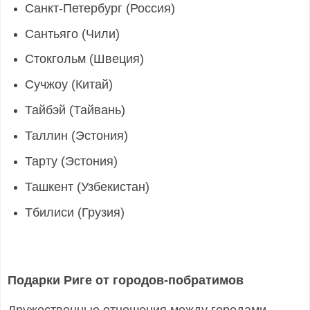
Санкт-Петербург (Россия)
Сантьяго (Чили)
Стокгольм (Швеция)
Сучжоу (Китай)
Тайбэй (Тайвань)
Таллин (Эстония)
Тарту (Эстония)
Ташкент (Узбекистан)
Тбилиси (Грузия)
Подарки Риге от городов-побратимов