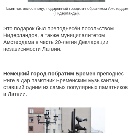
Памятник велосипеду, подаренный городом-побратимом Амстердам
(Нидерланды).
Это подарок был преподнесён посольством
Нидерландов, а также муниципалитетом
Амстердама в честь 20-летия Декларации
независимости Латвии.
Немецкий город-побратим Бремен
преподнес
Риге в дар памятник Бременским музыкантам,
ставший одним из самых популярных памятников
в Латвии.