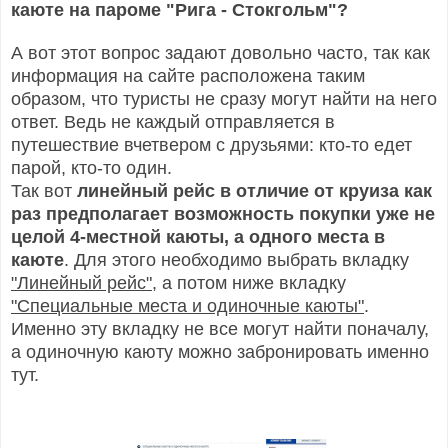
каюте на пароме "Рига - Стокгольм"?
А вот этот вопрос задают довольно часто, так как
информация на сайте расположена таким
образом, что туристы не сразу могут найти на него
ответ. Ведь не каждый отправляется в
путешествие вчетвером с друзьями: кто-то едет
парой, кто-то один.
Так вот
линейный рейс в отличие от круиза как
раз предполагает возможность покупки уже не
целой 4-местной каюты, а одного места в
каюте
. Для этого необходимо выбрать вкладку
"Линейный рейс"
, а потом ниже вкладку
"Специальные места и одиночные каюты"
.
Именно эту вкладку не все могут найти поначалу,
а одиночную каюту можно забронировать именно
тут.