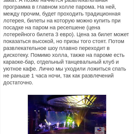
программа в главном холле парома. На ней,
между прочим, будет проходить традиционная
лотерея, билеты на которую можно купить при
посадке на паром на ресепшене (цена
лотерейного билета 3 евро). Цена за билет может
показаться высокой, но призы того стоят. Потом
развлекательное шоу плавно переходит в
дискотеку. Помимо холла, также на пароме есть
караоке-бар, отдельный танцевальный клуб и
уютное кафе. Лично мы уходили ложиться спать
не раньше 1 часа ночи, так как развлечений
достаточно.