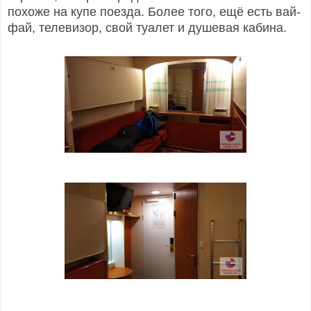
похоже на купе поезда. Более того, ещё есть вай-
фай, телевизор, свой туалет и душевая кабина.