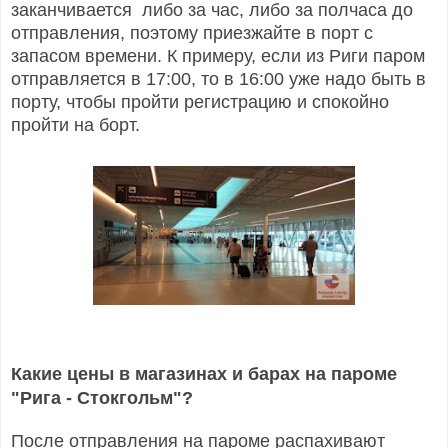
заканчивается либо за час, либо за полчаса до
отправления, поэтому приезжайте в порт с
запасом времени. К примеру, если из Риги паром
отправляется в 17:00, то в 16:00 уже надо быть в
порту, чтобы пройти регистрацию и спокойно
пройти на борт.
Какие цены в магазинах и барах на пароме
"Рига - Стокгольм"?
После отправления на пароме распахивают