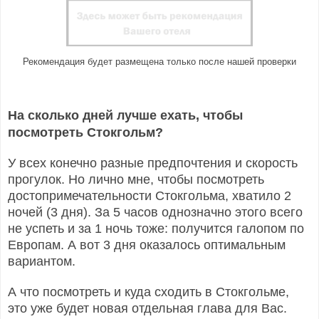
Рекомендация будет размещена только после нашей проверки
На сколько дней лучше ехать, чтобы
посмотреть Стокгольм?
У всех конечно разные предпочтения и скорость
прогулок. Но лично мне, чтобы посмотреть
достопримечательности Стокгольма, хватило 2
ночей (3 дня). За 5 часов однозначно этого всего
не успеть и за 1 ночь тоже: получится галопом по
Европам. А вот 3 дня оказалось оптимальным
вариантом.
А что посмотреть и куда сходить в Стокгольме,
это уже будет новая отдельная глава для Вас.