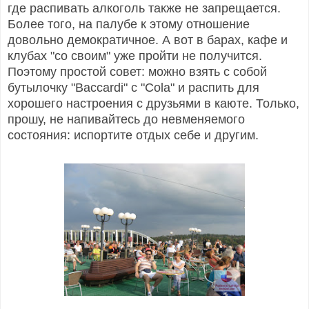
где распивать алкоголь также не запрещается.
Более того, на палубе к этому отношение
довольно демократичное. А вот в барах, кафе и
клубах "со своим" уже пройти не получится.
Поэтому простой совет: можно взять с собой
бутылочку "Baccardi" с "Cola" и распить для
хорошего настроения с друзьями в каюте. Только,
прошу, не напивайтесь до невменяемого
состояния: испортите отдых себе и другим.