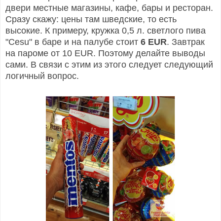
двери местные магазины, кафе, бары и ресторан.
Сразу скажу: цены там шведские, то есть
высокие. К примеру, кружка 0,5 л. светлого пива
"Cesu" в баре и на палубе стоит
6 EUR
. Завтрак
на пароме от 10 EUR. Поэтому делайте выводы
сами. В связи с этим из этого следует следующий
логичный вопрос.