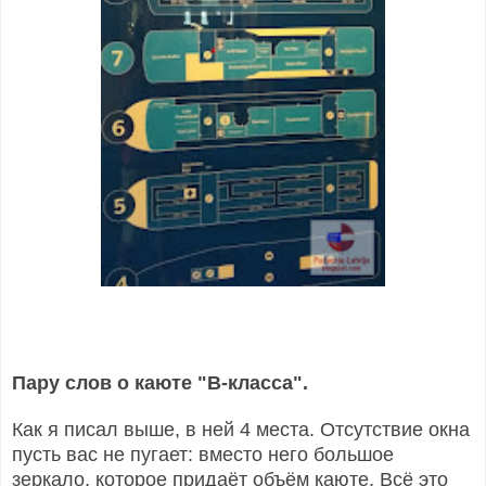
Пару слов о каюте "B-класса".
Как я писал выше, в ней 4 места. Отсутствие окна
пусть вас не пугает: вместо него большое
зеркало, которое придаёт объём каюте. Всё это