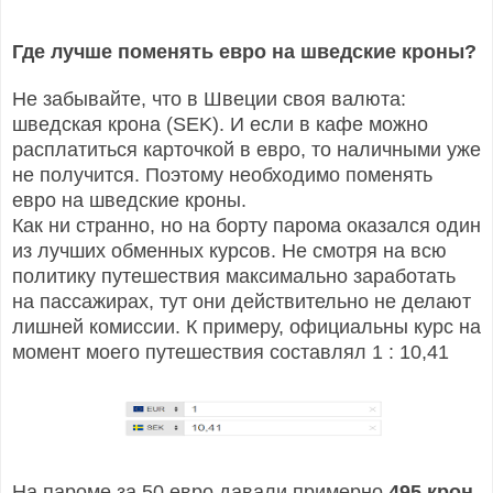
Где лучше поменять евро на шведские кроны?
Не забывайте, что в Швеции своя валюта:
шведская крона (SEK). И если в кафе можно
расплатиться карточкой в евро, то наличными уже
не получится. Поэтому необходимо поменять
евро на шведские кроны.
Как ни странно, но на борту парома оказался один
из лучших обменных курсов. Не смотря на всю
политику путешествия максимально заработать
на пассажирах, тут они действительно не делают
лишней комиссии. К примеру, официальны курс на
момент моего путешествия составлял 1 : 10,41
На пароме за 50 евро давали примерно
495 крон
.