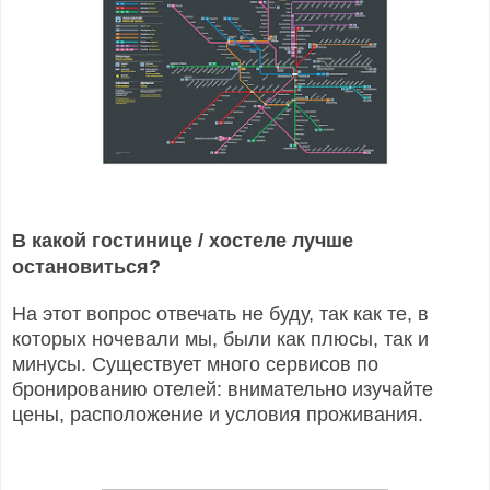
В какой гостинице / хостеле лучше
остановиться?
На этот вопрос отвечать не буду, так как те, в
которых ночевали мы, были как плюсы, так и
минусы. Существует много сервисов по
бронированию отелей: внимательно изучайте
цены, расположение и условия проживания.