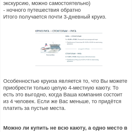
экскурсию, можно самостоятельно)
- ночного путешествия обратно
Итого получается почти 3-дневный круиз.
Особенностью круиза является то, что Вы можете
приобрести только целую 4-местную каюту. То
есть это выгодно, когда Ваша компания состоит
из 4 человек. Если же Вас меньше, то придётся
платить за пустые места.
Можно ли купить не всю каюту, а одно место в