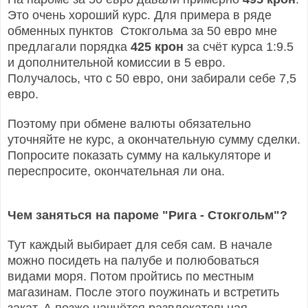
Это очень хороший курс. Для примера в ряде
обменных пунктов Стокгольма за 50 евро мне
предлагали порядка
425 крон
за счёт курса 1:9.5
и дополнительной комиссии в 5 евро.
Получалось, что с 50 евро, они забирали себе 7,5
евро.
Поэтому при обмене валюты обязательно
уточняйте не курс, а окончательную сумму сделки.
Попросите показать сумму на калькуляторе и
переспросите, окончательная ли она.
Чем заняться на пароме "Рига - Стокгольм"?
Тут каждый выбирает для себя сам. В начале
можно посидеть на палубе и полюбоваться
видами моря. Потом пройтись по местным
магазинам. После этого поужинать и встретить
закат. А позже начнётся развлекательная