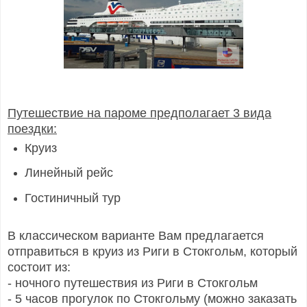
Путешествие на пароме предполагает 3 вида
поездки:
Круиз
Линейный рейс
Гостиничный тур
В классическом варианте Вам предлагается
отправиться в круиз из Риги в Стокгольм, который
состоит из:
- ночного путешествия из Риги в Стокгольм
- 5 часов прогулок по Стокгольму (можно заказать