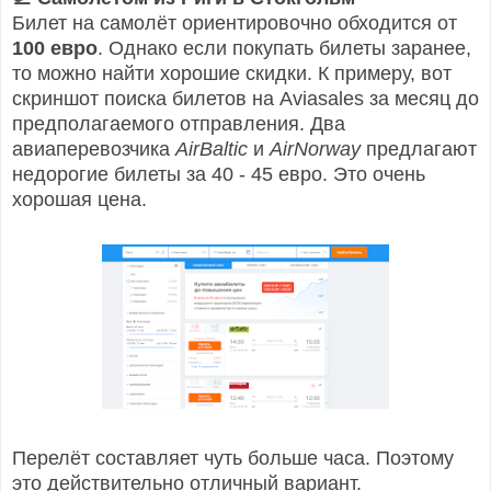
Билет на самолёт ориентировочно обходится от
100 евро
. Однако если покупать билеты заранее,
то можно найти хорошие скидки. К примеру, вот
скриншот поиска билетов
на Aviasales
за месяц до
предполагаемого отправления. Два
авиаперевозчика
AirBaltic
и
AirNorway
предлагают
недорогие билеты за 40 - 45 евро. Это очень
хорошая цена.
Перелёт составляет чуть больше часа. Поэтому
это действительно отличный вариант.