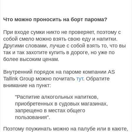
Что можно проносить на борт парома?
При входе сумки никто не проверяет, поэтому с
собой смело можно взять свою еду и напитки.
Другими словами, лучше с собой взять то, что вы
так и так захотите купить в дороге, но уже по
более высоким ценам.
Внутренний порядок на пароме компании AS
Tallink Group можно почитать
тут
. Обратите
внимание на пункт:
"Распитие алкогольных напитков,
приобретенных в судовых магазинах,
запрещено в местах общего
пользования".
Поэтому поужинать можно на палубе или в каюте,