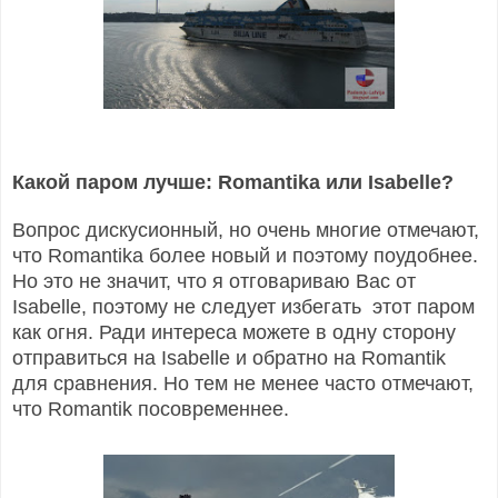
Какой паром лучше: Romantika или Isabelle?
Вопрос дискусионный, но очень многие отмечают,
что Romantika более новый и поэтому поудобнее.
Но это не значит, что я отговариваю Вас от
Isabelle, поэтому не следует избегать этот паром
как огня. Ради интереса можете в одну сторону
отправиться на Isabelle и обратно на Romantik
для сравнения. Но тем не менее часто отмечают,
что Romantik посовременнее.