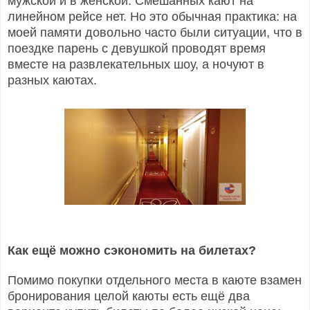
мужской и в женской. Смешанных кают на
линейном рейсе нет. Но это обычная практика: на
моей памяти довольно часто были ситуации, что в
поездке парень с девушкой проводят время
вместе на развлекательных шоу, а ночуют в
разных каютах.
Как ещё можно сэкономить на билетах?
Помимо покупки отдельного места в каюте взамен
бронирования целой каюты есть ещё два