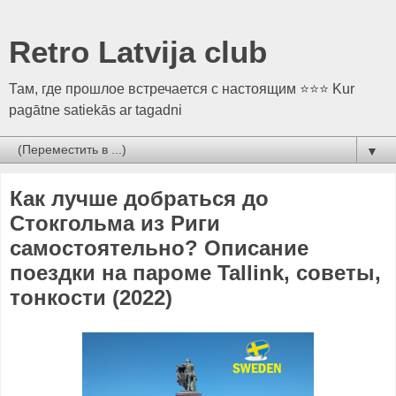
Retro Latvija club
Там, где прошлое встречается с настоящим ⭐⭐⭐ Kur
pagātne satiekās ar tagadni
▼
Как лучше добраться до
Стокгольма из Риги
самостоятельно? Описание
поездки на пароме Tallink, советы,
тонкости (2022)