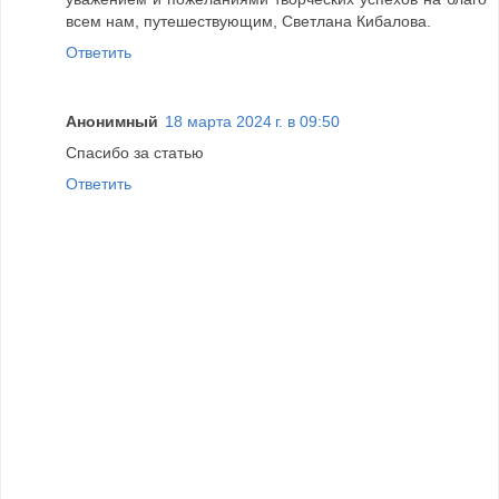
всем нам, путешествующим, Светлана Кибалова.
Ответить
Анонимный
18 марта 2024 г. в 09:50
Спасибо за статью
Ответить