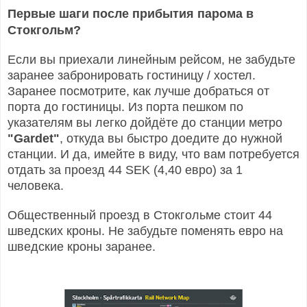
Первые шаги после прибытия парома в
Стокгольм?
Если вы приехали линейным рейсом, не забудьте
заранее забронировать гостиницу / хостел.
Заранее посмотрите, как лучше добраться от
порта до гостиницы. Из порта пешком по
указателям вы легко дойдёте до станции метро
"Gardet"
, откуда вы быстро доедите до нужной
станции. И да, имейте в виду, что вам потребуется
отдать за проезд 44 SEK (4,40 евро) за 1
человека.
Общественный проезд в Стокгольме стоит 44
шведских кроны. Не забудьте поменять евро на
шведские кроны заранее.