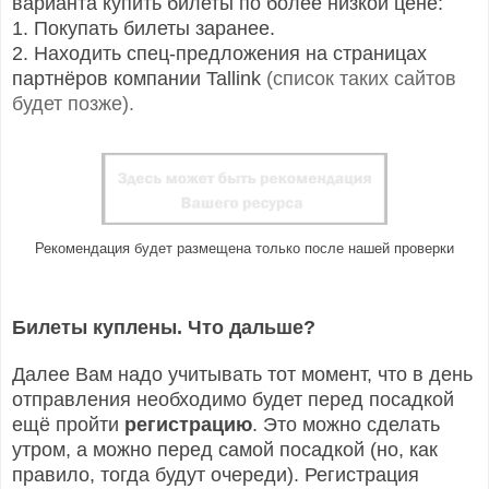
варианта купить билеты по более низкой цене:
1. Покупать билеты заранее.
2. Находить спец-предложения на страницах
партнёров компании Tallink
(список таких сайтов
будет позже).
Рекомендация будет размещена только после нашей проверки
Билеты куплены. Что дальше?
Далее Вам надо учитывать тот момент, что в день
отправления необходимо будет перед посадкой
ещё пройти
регистрацию
. Это можно сделать
утром, а можно перед самой посадкой (но, как
правило, тогда будут очереди). Регистрация