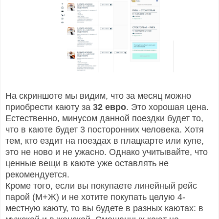
На скриншоте мы видим, что за месяц можно
приобрести каюту за
32 евро
. Это хорошая цена.
Естественно, минусом данной поездки будет то,
что в каюте будет 3 посторонних человека. Хотя
тем, кто ездит на поездах в плацкарте или купе,
это не ново и не ужасно. Однако учитывайте, что
ценные вещи в каюте уже оставлять не
рекомендуется.
Кроме того, если вы покупаете линейный рейс
парой (М+Ж) и не хотите покупать целую 4-
местную каюту, то вы будете в разных каютах: в