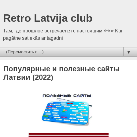
Retro Latvija club
Там, где прошлое встречается с настоящим ⭐⭐⭐ Kur
pagātne satiekās ar tagadni
▼
Популярные и полезные сайты
Латвии (2022)