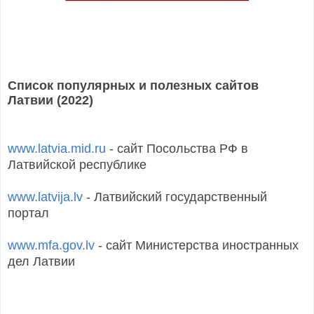
Список популярных и полезных сайтов
Латвии (2022)
www.latvia.mid.ru
- сайт Посольства РФ в
Латвийской республике
www.latvija.lv
- Латвийский государственный
портал
www.mfa.gov.lv
- сайт Министерства иностранных
дел Латвии