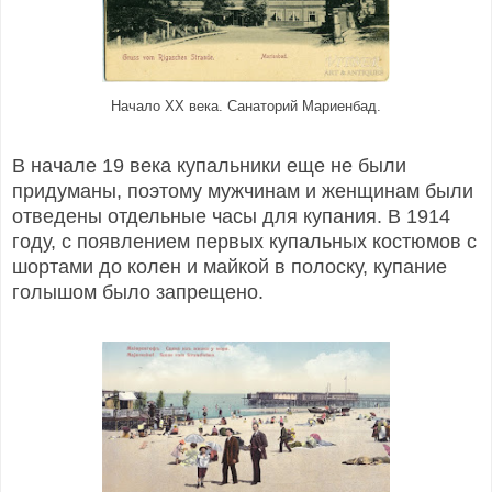
Начало XX века. Санаторий Мариенбад.
В начале 19 века купальники еще не были
придуманы, поэтому мужчинам и женщинам были
отведены отдельные часы для купания. В 1914
году, с появлением первых купальных костюмов с
шортами до колен и майкой в полоску, купание
голышом было запрещено.