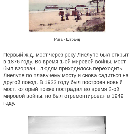
Рига - Штранд
Первый ж.д. мост через реку Лиелупе был открыт
в 1876 году. Во время 1-ой мировой войны, мост
был взорван - людям приходилось переходить
Лиелупе по плавучему мосту и снова садиться на
другой поезд. В 1922 году был построен новый
мост, который позже пострадал во время 2-ой
мировой войны, но был отремонтирован в 1949
году.