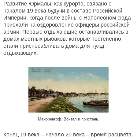
Развитие Юрмалы, как курорта, связано с
началом 19 века будучи в составе Российской
Империи, когда после войны с Наполеоном сюда
приехали на оздоровление офицеры российской
армии. Первые отдыхающие останавливались в
домах местных рыбаков, которые постепенно
стали приспосабливать дома для нужд
отдыхающих.
Майоренгоф. Вокзал и пристань.
Конец 19 века – начало 20 века – время расцвета